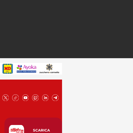
SCARICA