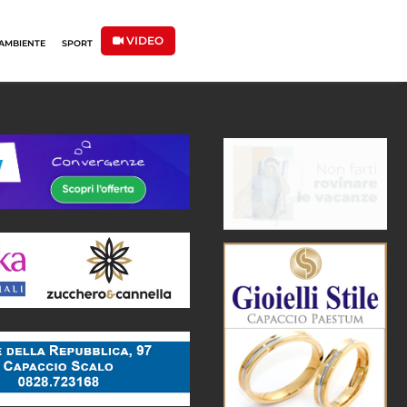
VIDEO
AMBIENTE
SPORT