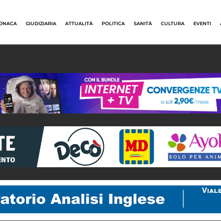
ONACA
GIUDIZIARIA
ATTUALITÀ
POLITICA
SANITÀ
CULTURA
EVENTI