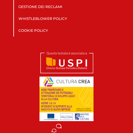
GESTIONE DEI RECLAMI
WHISTLEBLOWER POLICY
COOKIE POLICY