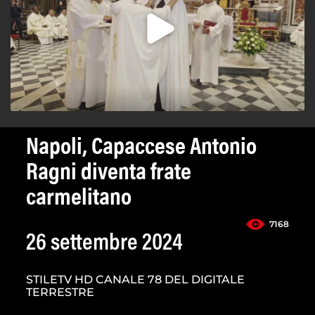
Napoli, Capaccese Antonio
Ragni diventa frate
carmelitano
7168
26 settembre 2024
STILETV HD CANALE 78 DEL DIGITALE
TERRESTRE