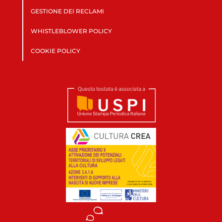
GESTIONE DEI RECLAMI
WHISTLEBLOWER POLICY
COOKIE POLICY