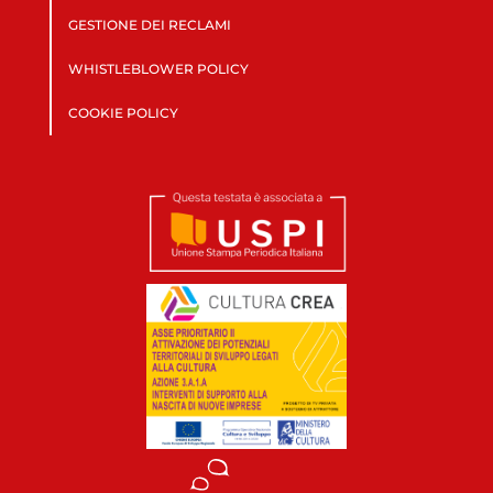
GESTIONE DEI RECLAMI
WHISTLEBLOWER POLICY
COOKIE POLICY