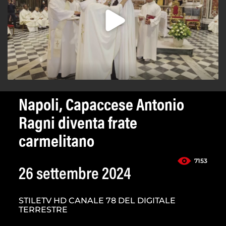
Napoli, Capaccese Antonio
Ragni diventa frate
carmelitano
7153
26 settembre 2024
STILETV HD CANALE 78 DEL DIGITALE
TERRESTRE