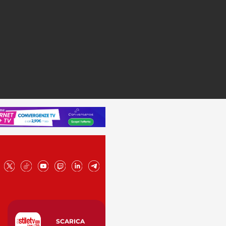
SCARICA