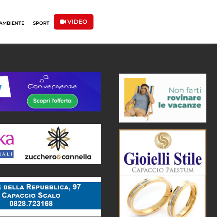
VIDEO
AMBIENTE
SPORT