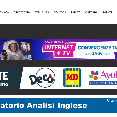
ONACA
GIUDIZIARIA
ATTUALITÀ
POLITICA
SANITÀ
CULTURA
EVENTI