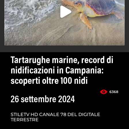
Tartarughe marine, record di
nidificazioni in Campania:
scoperti oltre 100 nidi
6368
26 settembre 2024
STILETV HD CANALE 78 DEL DIGITALE
TERRESTRE