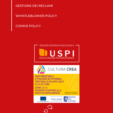
GESTIONE DEI RECLAMI
WHISTLEBLOWER POLICY
COOKIE POLICY