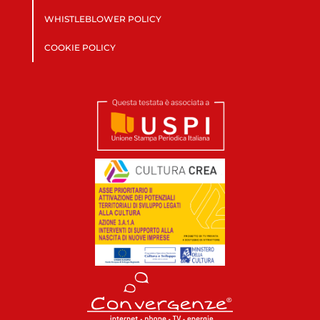
WHISTLEBLOWER POLICY
COOKIE POLICY