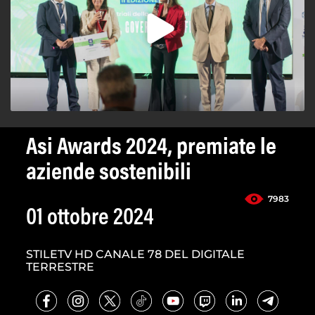
Asi Awards 2024, premiate le
aziende sostenibili
7983
01 ottobre 2024
STILETV HD CANALE 78 DEL DIGITALE
TERRESTRE