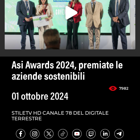
Asi Awards 2024, premiate le
aziende sostenibili
7982
01 ottobre 2024
STILETV HD CANALE 78 DEL DIGITALE
TERRESTRE