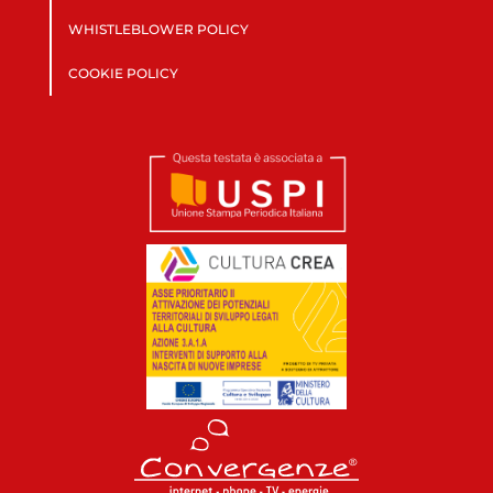
WHISTLEBLOWER POLICY
COOKIE POLICY