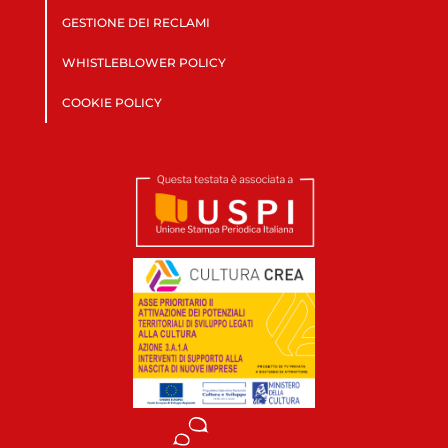
GESTIONE DEI RECLAMI
WHISTLEBLOWER POLICY
COOKIE POLICY