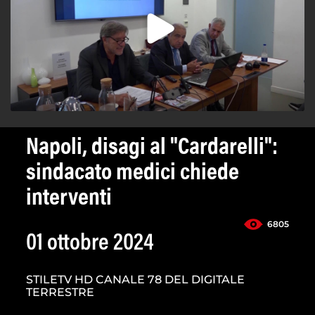
Napoli, disagi al "Cardarelli":
sindacato medici chiede
interventi
6805
01 ottobre 2024
STILETV HD CANALE 78 DEL DIGITALE
TERRESTRE