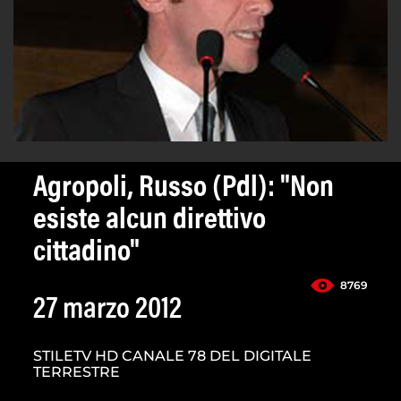
Agropoli, Russo (Pdl): "Non
esiste alcun direttivo
cittadino"
8769
27 marzo 2012
STILETV HD CANALE 78 DEL DIGITALE
TERRESTRE