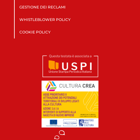
GESTIONE DEI RECLAMI
WHISTLEBLOWER POLICY
COOKIE POLICY