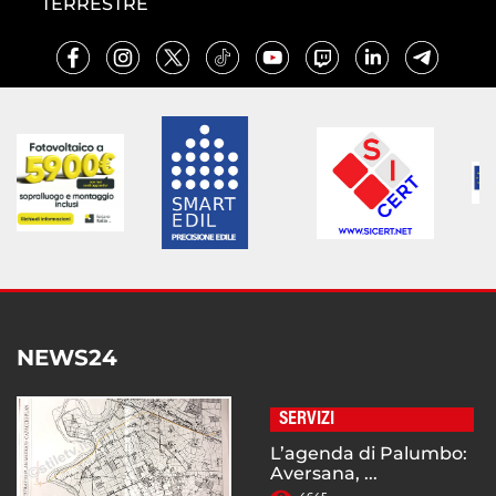
TERRESTRE
NEWS24
SERVIZI
L’agenda di Palumbo:
Aversana, ...