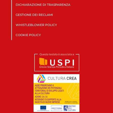
DICHIARAZIONE DI TRASPARENZA
GESTIONE DEI RECLAMI
WHISTLEBLOWER POLICY
COOKIE POLICY