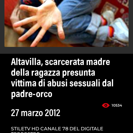
Altavilla, scarcerata madre
della ragazza presunta
vittima di abusi sessuali dal
padre-orco
10534
27 marzo 2012
STILETV HD CANALE 78 DEL DIGITALE