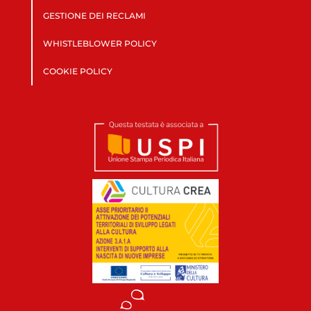
GESTIONE DEI RECLAMI
WHISTLEBLOWER POLICY
COOKIE POLICY