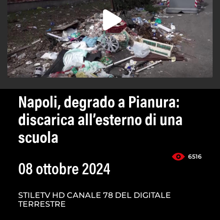
Napoli, degrado a Pianura:
discarica all’esterno di una
scuola
6516
08 ottobre 2024
STILETV HD CANALE 78 DEL DIGITALE
TERRESTRE