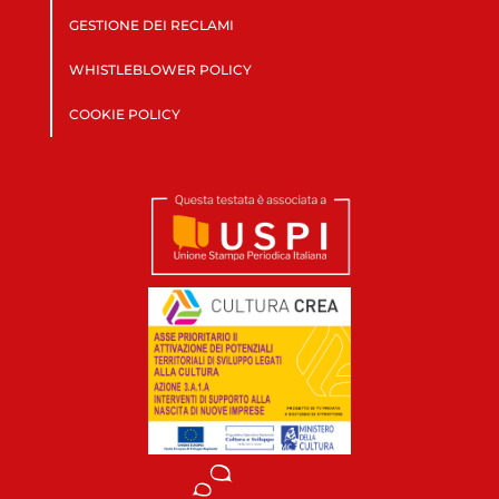
GESTIONE DEI RECLAMI
WHISTLEBLOWER POLICY
COOKIE POLICY