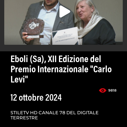
Eboli (Sa), XII Edizione del
Premio Internazionale "Carlo
Levi"
9818
12 ottobre 2024
STILETV HD CANALE 78 DEL DIGITALE
TERRESTRE