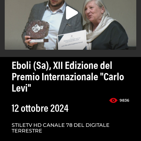
Eboli (Sa), XII Edizione del
Premio Internazionale "Carlo
Levi"
9836
12 ottobre 2024
STILETV HD CANALE 78 DEL DIGITALE
TERRESTRE