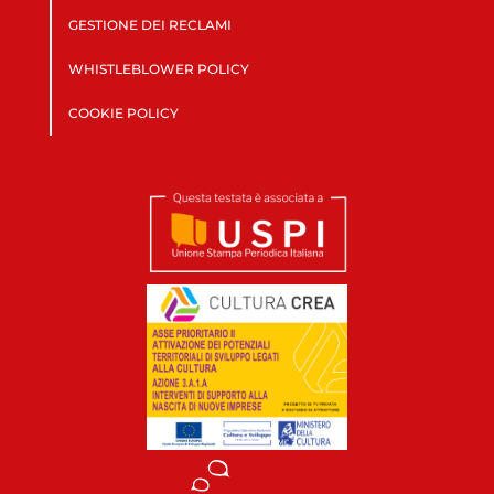
GESTIONE DEI RECLAMI
WHISTLEBLOWER POLICY
COOKIE POLICY