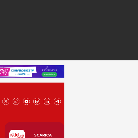
SCARICA