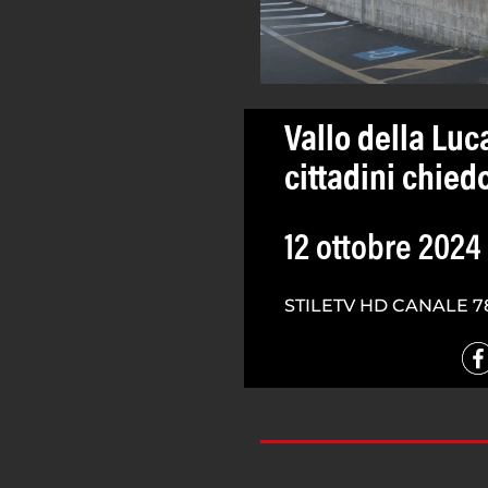
Vallo della Luca
cittadini chie
12 ottobre 2024
STILETV HD CANALE 7