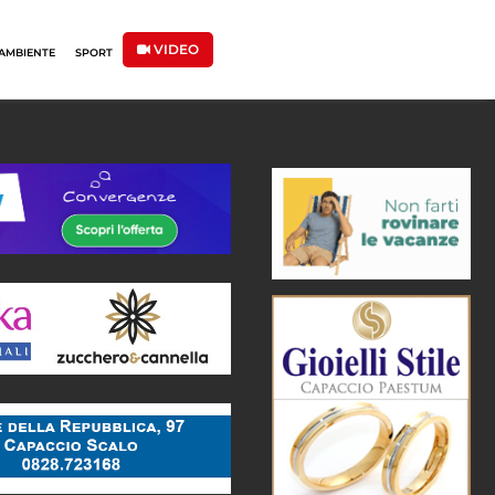
VIDEO
AMBIENTE
SPORT