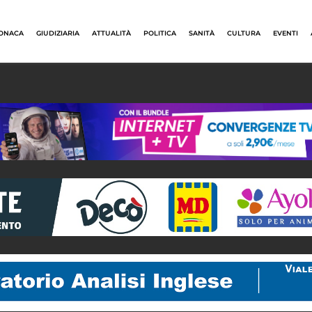
ONACA
GIUDIZIARIA
ATTUALITÀ
POLITICA
SANITÀ
CULTURA
EVENTI