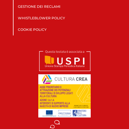
GESTIONE DEI RECLAMI
WHISTLEBLOWER POLICY
COOKIE POLICY