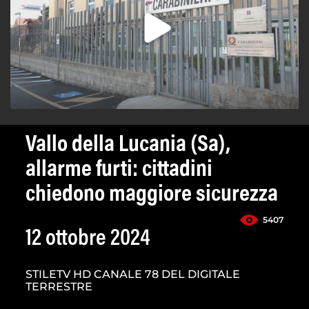
Vallo della Lucania (Sa),
allarme furti: cittadini
chiedono maggiore sicurezza
5407
12 ottobre 2024
STILETV HD CANALE 78 DEL DIGITALE
TERRESTRE