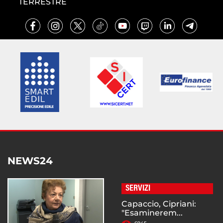
TERRESTRE
NEWS24
SERVIZI
Capaccio, Cipriani:
"Esaminerem...