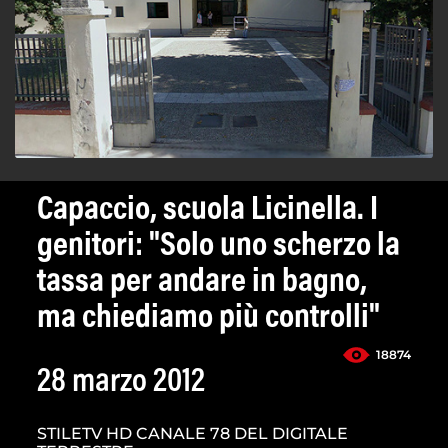
Capaccio, scuola Licinella. I
genitori: "Solo uno scherzo la
tassa per andare in bagno,
ma chiediamo più controlli"
18874
28 marzo 2012
STILETV HD CANALE 78 DEL DIGITALE