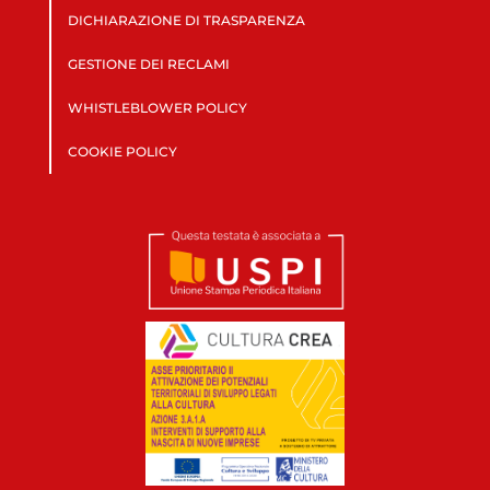
DICHIARAZIONE DI TRASPARENZA
GESTIONE DEI RECLAMI
WHISTLEBLOWER POLICY
COOKIE POLICY