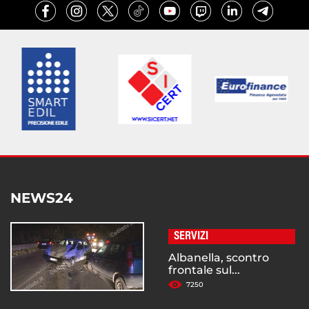
NEWS24
SERVIZI
Albanella, scontro
frontale sul...
7250