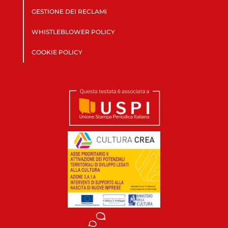
GESTIONE DEI RECLAMI
WHISTLEBLOWER POLICY
COOKIE POLICY