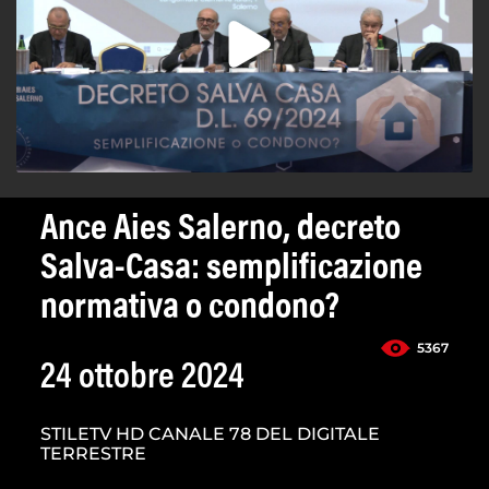
Ance Aies Salerno, decreto
Salva-Casa: semplificazione
normativa o condono?
5367
24 ottobre 2024
STILETV HD CANALE 78 DEL DIGITALE
TERRESTRE