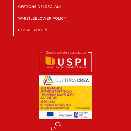
GESTIONE DEI RECLAMI
WHISTLEBLOWER POLICY
COOKIE POLICY