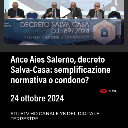
Ance Aies Salerno, decreto
Salva-Casa: semplificazione
normativa o condono?
5376
24 ottobre 2024
STILETV HD CANALE 78 DEL DIGITALE
TERRESTRE