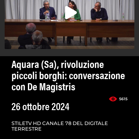
Aquara (Sa), rivoluzione
piccoli borghi: conversazione
con De Magistris
5615
26 ottobre 2024
STILETV HD CANALE 78 DEL DIGITALE
TERRESTRE