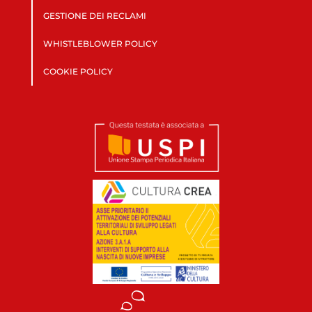
GESTIONE DEI RECLAMI
WHISTLEBLOWER POLICY
COOKIE POLICY