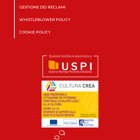
GESTIONE DEI RECLAMI
WHISTLEBLOWER POLICY
COOKIE POLICY