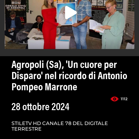
Agropoli (Sa), 'Un cuore per
Disparo' nel ricordo di Antonio
Pompeo Marrone
1112
28 ottobre 2024
STILETV HD CANALE 78 DEL DIGITALE
TERRESTRE