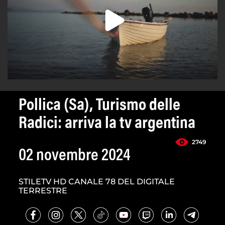
Pollica (Sa), Turismo delle
Radici: arriva la tv argentina
2749
02 novembre 2024
STILETV HD CANALE 78 DEL DIGITALE
TERRESTRE