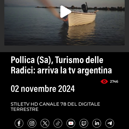
Pollica (Sa), Turismo delle
Radici: arriva la tv argentina
2746
02 novembre 2024
STILETV HD CANALE 78 DEL DIGITALE
TERRESTRE