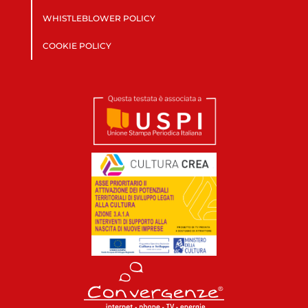
WHISTLEBLOWER POLICY
COOKIE POLICY