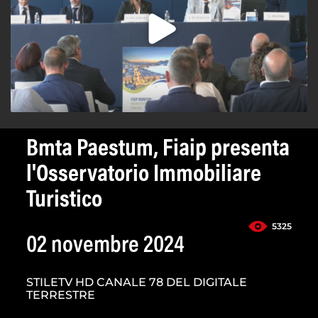
Bmta Paestum, Fiaip presenta
l'Osservatorio Immobiliare
Turistico
5325
02 novembre 2024
STILETV HD CANALE 78 DEL DIGITALE
TERRESTRE