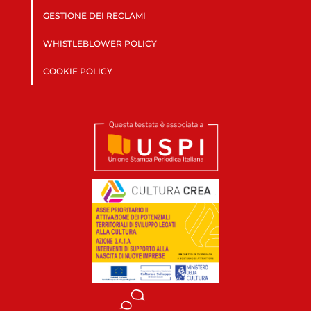
GESTIONE DEI RECLAMI
WHISTLEBLOWER POLICY
COOKIE POLICY