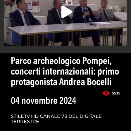
Parco archeologico Pompei,
concerti internazionali: primo
protagonista Andrea Bocelli
5535
04 novembre 2024
STILETV HD CANALE 78 DEL DIGITALE
TERRESTRE