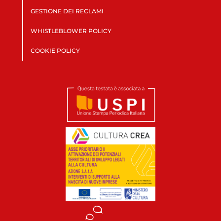
GESTIONE DEI RECLAMI
WHISTLEBLOWER POLICY
COOKIE POLICY