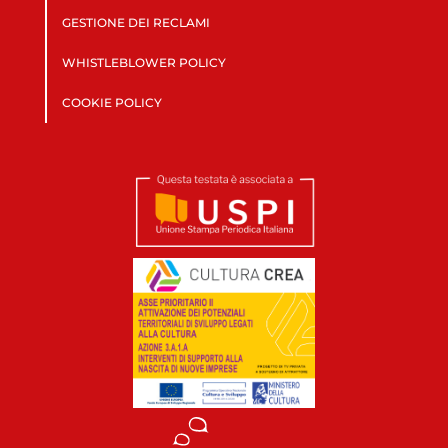
GESTIONE DEI RECLAMI
WHISTLEBLOWER POLICY
COOKIE POLICY