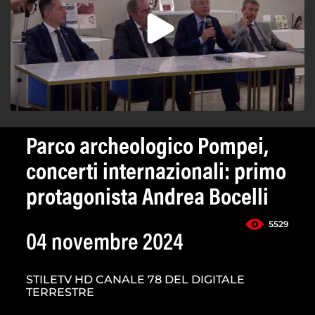
Parco archeologico Pompei,
concerti internazionali: primo
protagonista Andrea Bocelli
5529
04 novembre 2024
STILETV HD CANALE 78 DEL DIGITALE
TERRESTRE