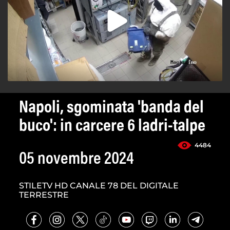
Napoli, sgominata 'banda del
buco': in carcere 6 ladri-talpe
4484
05 novembre 2024
STILETV HD CANALE 78 DEL DIGITALE
TERRESTRE