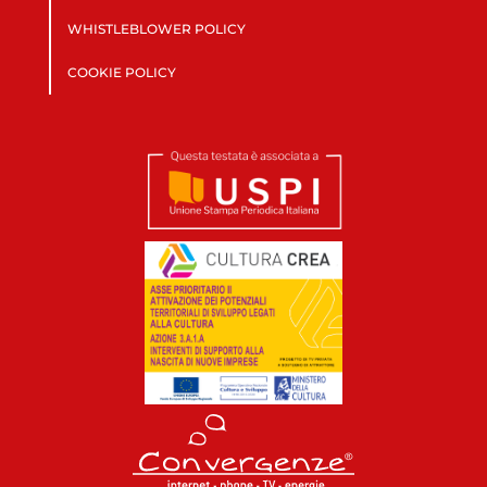
WHISTLEBLOWER POLICY
COOKIE POLICY