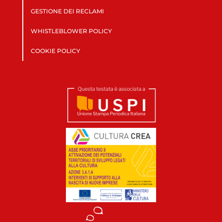
GESTIONE DEI RECLAMI
WHISTLEBLOWER POLICY
COOKIE POLICY