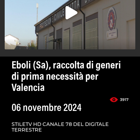
Eboli (Sa), raccolta di generi
di prima necessità per
Valencia
3917
06 novembre 2024
STILETV HD CANALE 78 DEL DIGITALE
TERRESTRE