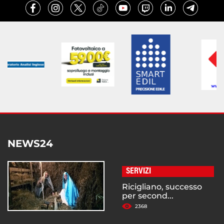
NEWS24
SERVIZI
Ricigliano, successo
per second...
2368