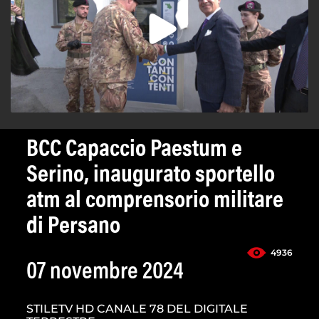
BCC Capaccio Paestum e
Serino, inaugurato sportello
atm al comprensorio militare
di Persano
4936
07 novembre 2024
STILETV HD CANALE 78 DEL DIGITALE