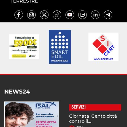
TERRESTRE
NEWS24
SERVIZI
Giornata 'Cento città
contro il...