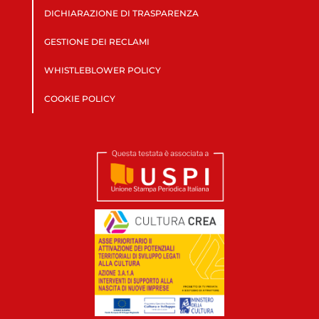
DICHIARAZIONE DI TRASPARENZA
GESTIONE DEI RECLAMI
WHISTLEBLOWER POLICY
COOKIE POLICY