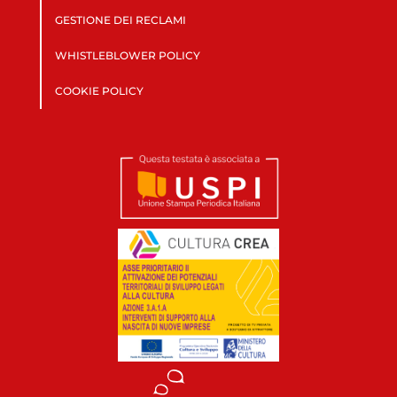
GESTIONE DEI RECLAMI
WHISTLEBLOWER POLICY
COOKIE POLICY