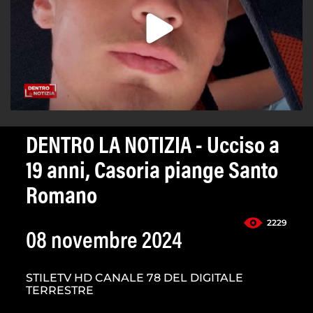
DENTRO LA NOTIZIA - Ucciso a
19 anni, Casoria piange Santo
Romano
2229
08 novembre 2024
STILETV HD CANALE 78 DEL DIGITALE
TERRESTRE