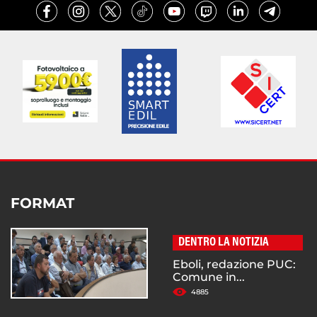
FORMAT
DENTRO LA NOTIZIA
Eboli, redazione PUC:
Comune in...
4885