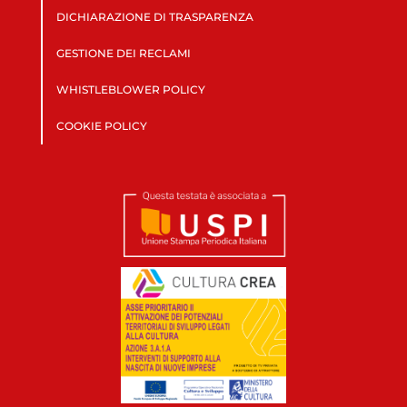
DICHIARAZIONE DI TRASPARENZA
GESTIONE DEI RECLAMI
WHISTLEBLOWER POLICY
COOKIE POLICY