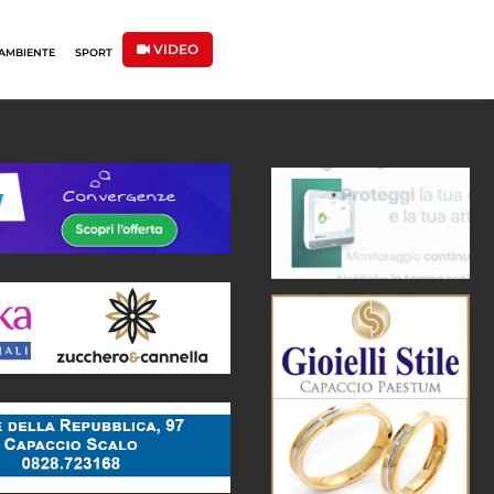
VIDEO
AMBIENTE
SPORT