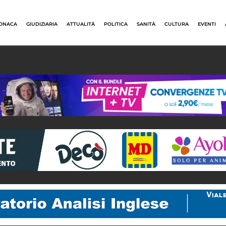
ONACA
GIUDIZIARIA
ATTUALITÀ
POLITICA
SANITÀ
CULTURA
EVENTI