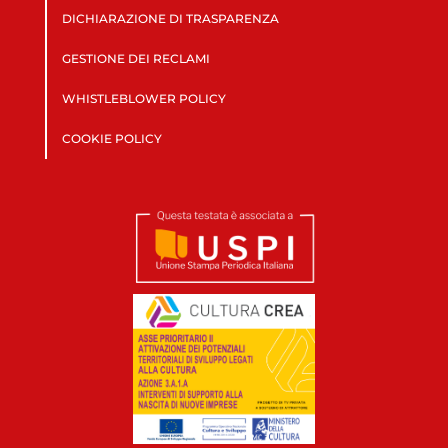
DICHIARAZIONE DI TRASPARENZA
GESTIONE DEI RECLAMI
WHISTLEBLOWER POLICY
COOKIE POLICY