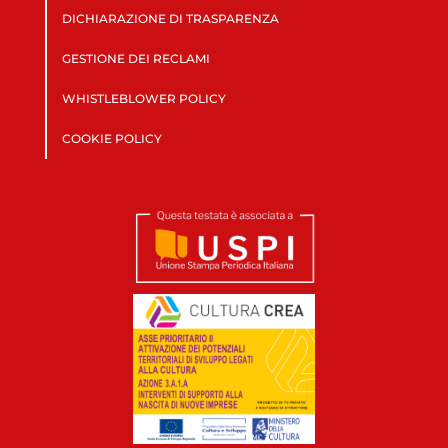
DICHIARAZIONE DI TRASPARENZA
GESTIONE DEI RECLAMI
WHISTLEBLOWER POLICY
COOKIE POLICY