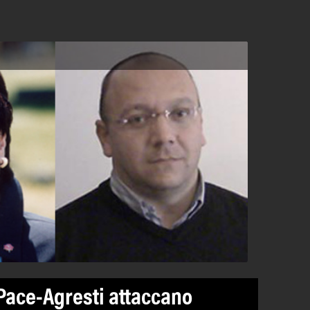
Pace-Agresti attaccano