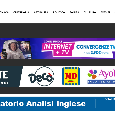
ONACA
GIUDIZIARIA
ATTUALITÀ
POLITICA
SANITÀ
CULTURA
EVENTI