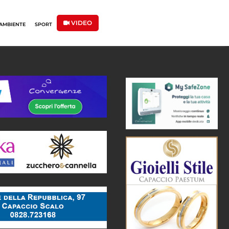
VIDEO
AMBIENTE
SPORT