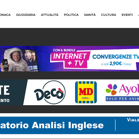
ONACA
GIUDIZIARIA
ATTUALITÀ
POLITICA
SANITÀ
CULTURA
EVENTI