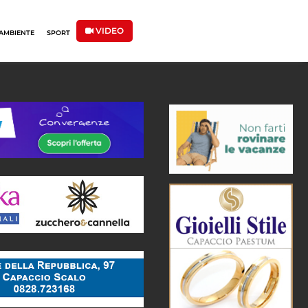
VIDEO
AMBIENTE
SPORT