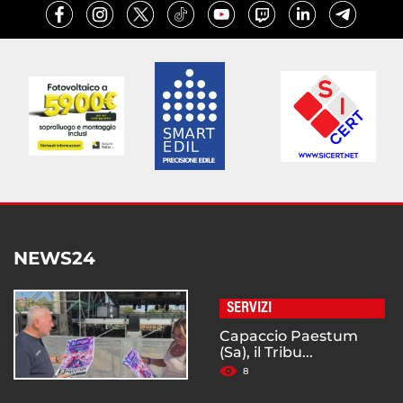
NEWS24
SERVIZI
Capaccio Paestum
(Sa), il Tribu...
8