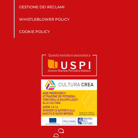
GESTIONE DEI RECLAMI
WHISTLEBLOWER POLICY
COOKIE POLICY