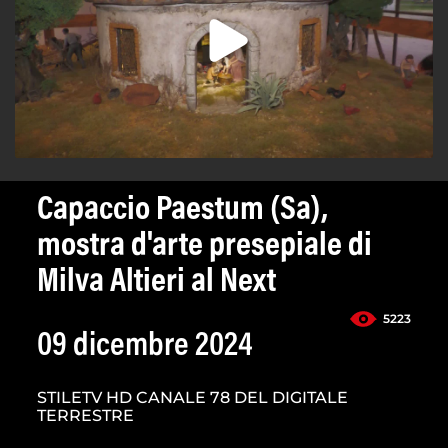
Capaccio Paestum (Sa),
mostra d'arte presepiale di
Milva Altieri al Next
5223
09 dicembre 2024
STILETV HD CANALE 78 DEL DIGITALE
TERRESTRE