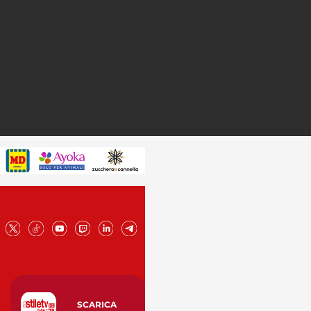
SCARICA