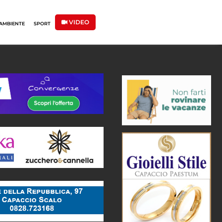
VIDEO
AMBIENTE
SPORT