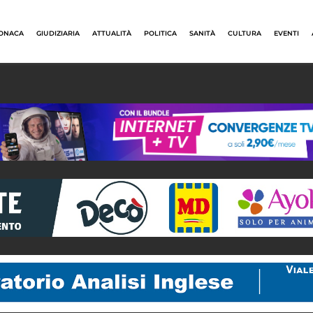
ONACA
GIUDIZIARIA
ATTUALITÀ
POLITICA
SANITÀ
CULTURA
EVENTI