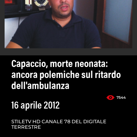
Capaccio, morte neonata:
ancora polemiche sul ritardo
dell'ambulanza
7544
16 aprile 2012
STILETV HD CANALE 78 DEL DIGITALE
TERRESTRE