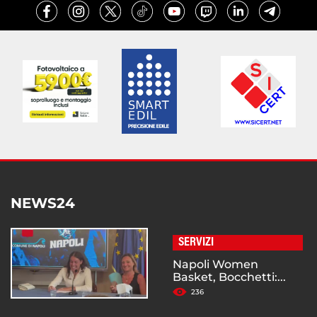
NEWS24
SERVIZI
Napoli Women
Basket, Bocchetti:...
236