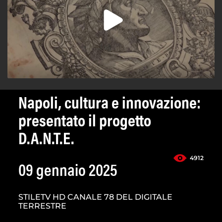
Napoli, cultura e innovazione:
presentato il progetto
D.A.N.T.E.
4912
09 gennaio 2025
STILETV HD CANALE 78 DEL DIGITALE
TERRESTRE