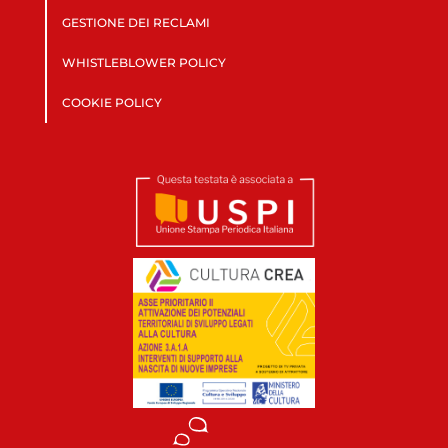
GESTIONE DEI RECLAMI
WHISTLEBLOWER POLICY
COOKIE POLICY