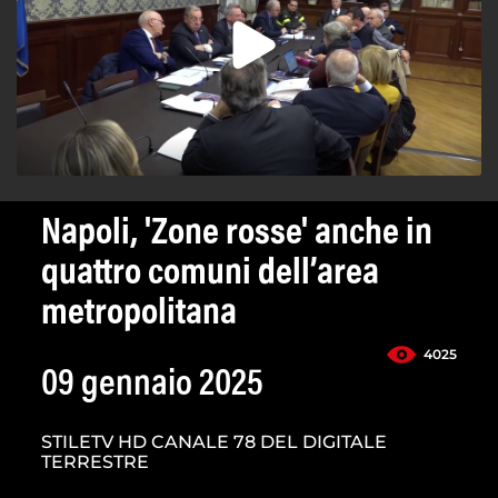
Napoli, 'Zone rosse' anche in
quattro comuni dell’area
metropolitana
4025
09 gennaio 2025
STILETV HD CANALE 78 DEL DIGITALE
TERRESTRE