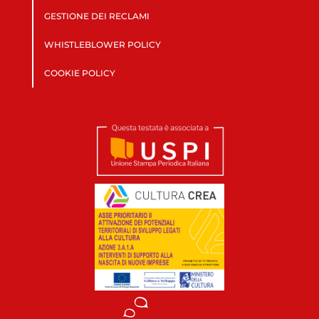
GESTIONE DEI RECLAMI
WHISTLEBLOWER POLICY
COOKIE POLICY