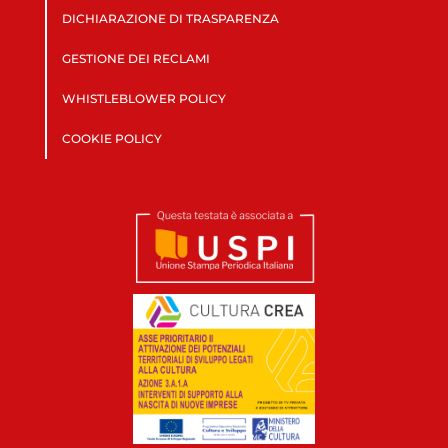
DICHIARAZIONE DI TRASPARENZA
GESTIONE DEI RECLAMI
WHISTLEBLOWER POLICY
COOKIE POLICY