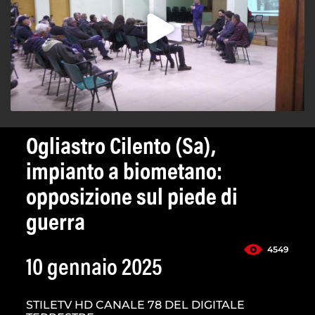
Ogliastro Cilento (Sa),
impianto a biometano:
opposizione sul piede di
guerra
4549
10 gennaio 2025
STILETV HD CANALE 78 DEL DIGITALE