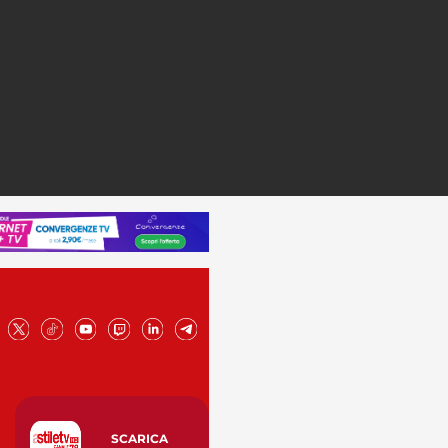
SCARICA