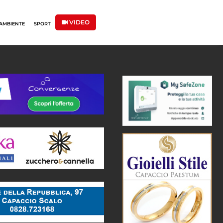
VIDEO
AMBIENTE
SPORT