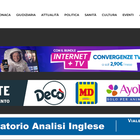
ONACA
GIUDIZIARIA
ATTUALITÀ
POLITICA
SANITÀ
CULTURA
EVENTI