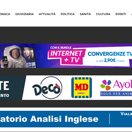
ONACA
GIUDIZIARIA
ATTUALITÀ
POLITICA
SANITÀ
CULTURA
EVENTI