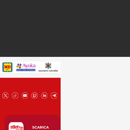
SCARICA