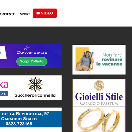
VIDEO
AMBIENTE
SPORT