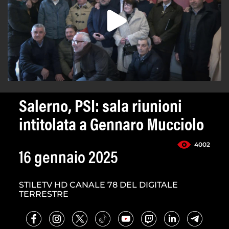
Salerno, PSI: sala riunioni
intitolata a Gennaro Mucciolo
4002
16 gennaio 2025
STILETV HD CANALE 78 DEL DIGITALE
TERRESTRE