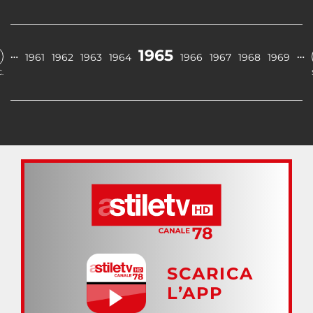
1965
…
…
1961
1962
1963
1964
1966
1967
1968
1969
.
SCARICA
L’APP