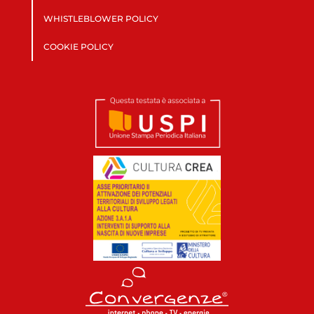
WHISTLEBLOWER POLICY
COOKIE POLICY