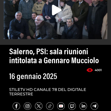
Salerno, PSI: sala riunioni
intitolata a Gennaro Mucciolo
4001
16 gennaio 2025
STILETV HD CANALE 78 DEL DIGITALE
TERRESTRE