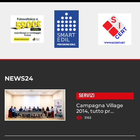
NEWS24
SERVIZI
Campagna Village
2014, tutto pr...
3163