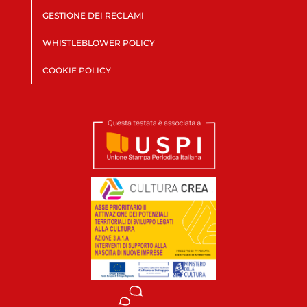
GESTIONE DEI RECLAMI
WHISTLEBLOWER POLICY
COOKIE POLICY