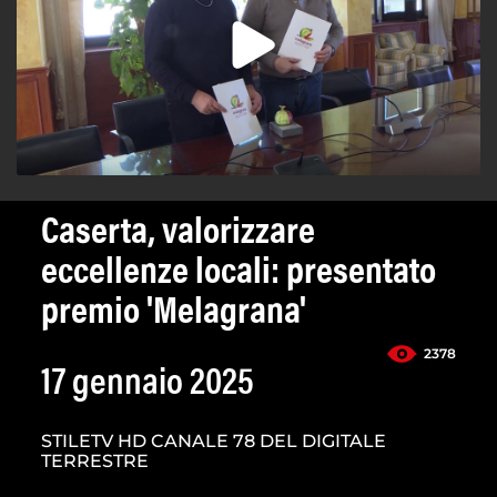
Caserta, valorizzare
eccellenze locali: presentato
premio 'Melagrana'
2378
17 gennaio 2025
STILETV HD CANALE 78 DEL DIGITALE
TERRESTRE