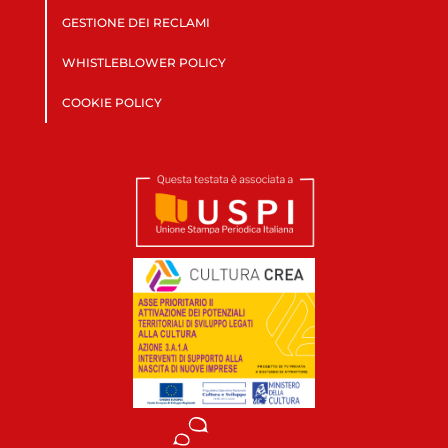
GESTIONE DEI RECLAMI
WHISTLEBLOWER POLICY
COOKIE POLICY