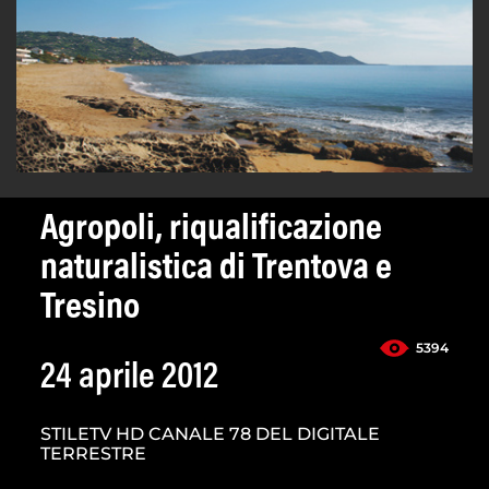
Agropoli, riqualificazione
naturalistica di Trentova e
Tresino
5394
24 aprile 2012
STILETV HD CANALE 78 DEL DIGITALE
TERRESTRE