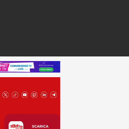
SCARICA