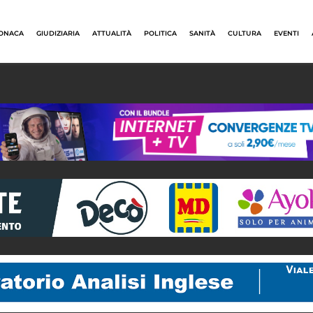
ONACA
GIUDIZIARIA
ATTUALITÀ
POLITICA
SANITÀ
CULTURA
EVENTI