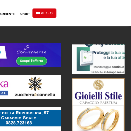
VIDEO
AMBIENTE
SPORT