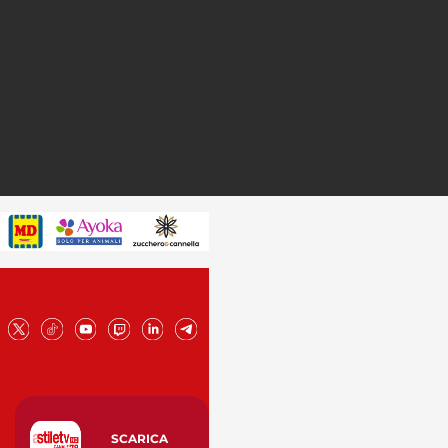
SCARICA