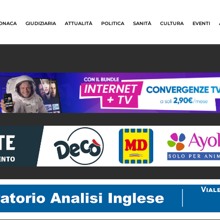
ONACA
GIUDIZIARIA
ATTUALITÀ
POLITICA
SANITÀ
CULTURA
EVENTI